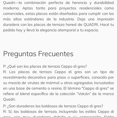
Quadri—la combinación perfecta de herencia y durabilidad
moderna. Aptas tanto para proyectos residenciales como
comerciales, estas placas están diseñadas para cumplir con los
más altos estándares de la industria. Deja una impresión
duradera con las placas de terrazo honed de QUADRI. Hacé tu
pedido hoy y llevá la elegancia atemporal a tu espacio.
Preguntas Frecuentes
P: ¿Qué son las placas de terrazo Ceppo di gres?
R: Las placas de terrazo Ceppo di gres son un tipo de
revestimiento decorativo para pisos o superficies, conocido por
su mezcla de virutas de mármol u otros agregados incrustados
en una base de cemento o resina. El término "Ceppo di gres" se
refiere al blend específico de la colección “Volcán” de la marca
Quadri.
P: ¿Son duraderas las baldosas de terrazo Ceppo di gres?
R: Sí, las baldosas de terrazo, incluyendo los estilos Ceppo di