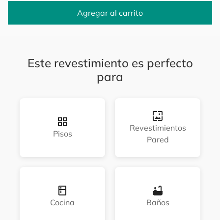
Agregar al carrito
Este revestimiento es perfecto
para
Revestimientos
Pisos
Pared
Cocina
Baños