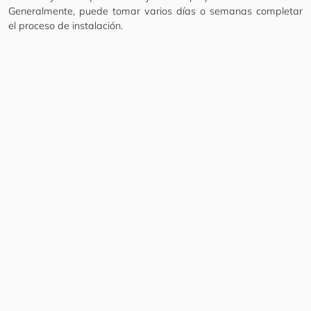
Generalmente, puede tomar varios días o semanas completar
el proceso de instalación.