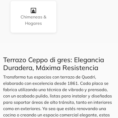
Chimeneas &
Hogares
Terrazo Ceppo di gres: Elegancia
Duradera, Máxima Resistencia
Transforma tus espacios con terrazo de Quadri,
elaborado con excelencia desde 1861. Cada placa se
fabrica utilizando una técnica de vibrado y prensado,
con un acabado pulido, listas para instalar y diseñadas
para soportar áreas de alto tránsito, tanto en interiores
como en exteriores. Ya sea que estés renovando una
cocina o creando un espacio comercial elegante, estas