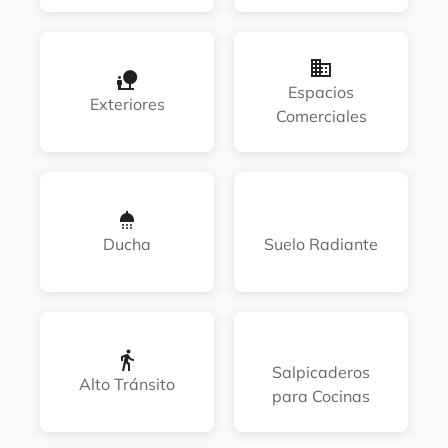
Espacios
Exteriores
Comerciales
Ducha
Suelo Radiante
Salpicaderos
Alto Tránsito
para Cocinas