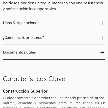
baldosas añaden un toque moderno con una resistencia
y sofisticación incomparables.
Usos & Aplicaciones
add
¿Cómo las fabricamos?
add
Documentos utiles
add
Características Clave
Construcción Superior
Cuidadosamente elaboradas con una mezcla precisa de arena,
mármol, cemento y pigmentos premium, resultando en un