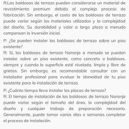
R:Las baldosas de terrazo pueden considerarse un material de
revestimiento premium debido al complejo proceso de
fabricación. Sin embargo, el costo de las baldosas de terrazo
puede variar según los materiales utilizados y la complejidad
del diseño. Su durabilidad y valor a largo plazo a menudo
compensan la inversión inicial.
P: ¿Se pueden instalar las baldosas de terrazo sobre un piso
existente?
R: Sí, las baldosas de terrazo Naranja a menudo se pueden
instalar sobre un piso existente, como concreto o baldosas,
siempre y cuando la superficie esté nivelada, limpia y libre de
grietas. Sin embargo, es recomendable consultar con un
instalador profesional para evaluar la idoneidad de tu piso
existente para la instalación de terrazo.
P: ¿Cuánto tiempo lleva instalar las placas de terrazo?
R: El tiempo de instalación de las baldosas de terrazo Naranja
puede variar según el tamaño del área, la complejidad del
diseño y cualquier trabajo de preparación necesario.
Generalmente, puede tomar varios días o semanas completar
el proceso de instalación.