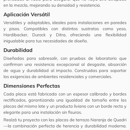
en la mezcla, mejorando su densidad y resistencia.
Aplicación Versátil
Versátiles y adaptables, ideales para instalaciones en paredes
y pisos. Compatibles con distintos sustratos como yeso,
Hardibacker, Durock y Ditra, ofreciendo una flexibilidad
inigualable para tus necesidades de diseño.
Durabilidad
Diseñadas para sobresalir, con pruebas de laboratorio que
confirman una resistencia excepcional al desgaste, absorción
de agua y durabilidad al impacto. Construidas para soportar
las exigencias de ambientes residenciales y comerciales.
Dimensiones Perfectas
Cada placa está fabricada con un espesor calibrado y bordes
rectificados, garantizando una igualdad de tamaño entre las
placas del mismo lote y un producto liviano con un borde recto y
elegante para una instalación sin fisuras.
Realzá tu proyecto con las placas de terrazo Naranja de Quadri
—la combinación perfecta de herencia y durabilidad moderna.