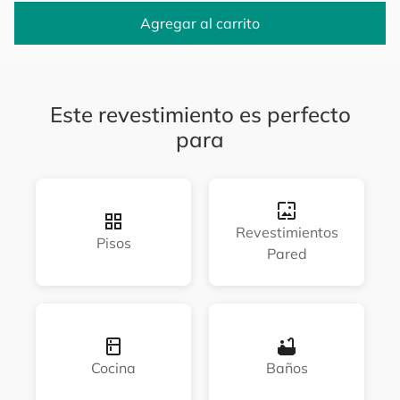
Agregar al carrito
Este revestimiento es perfecto
para
Revestimientos
Pisos
Pared
Cocina
Baños