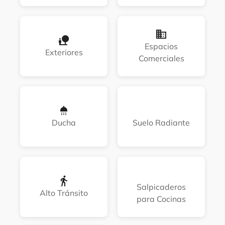
Espacios
Exteriores
Comerciales
Ducha
Suelo Radiante
Salpicaderos
Alto Tránsito
para Cocinas