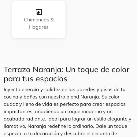
Chimeneas &
Hogares
Terrazo Naranja: Un toque de color
para tus espacios
Inyecta energía y calidez en las paredes y pisos de tu
cocina y baños con nuestro blend Naranja. Su color
audaz y lleno de vida es perfecto para crear espacios
impactantes, añadiendo un toque moderno y un
acabado radiante. Ideal para lograr un estilo elegante y
llamativo, Naranja redefine lo ordinario. Dale un toque
especial a tu decoración y descubre el encanto de